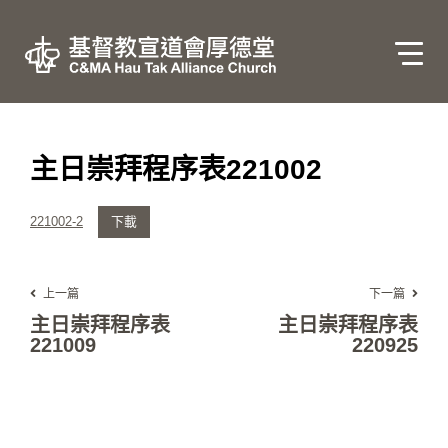
主日崇拜程序表221002
221002-2
下載
上一篇
下一篇
主日崇拜程序表
主日崇拜程序表
221009
220925