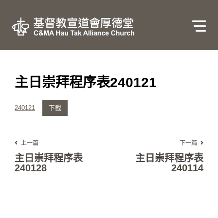
主日崇拜程序表240121
240121
下載
上一篇
下一篇
主日崇拜程序表
主日崇拜程序表
240128
240114