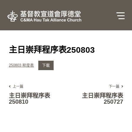
主日崇拜程序表250803
250803 程度表
下載
上一篇
下一篇
主日崇拜程序表
主日崇拜程序表
250810
250727