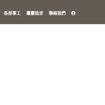
各部事工
屬靈追求
聯絡我們