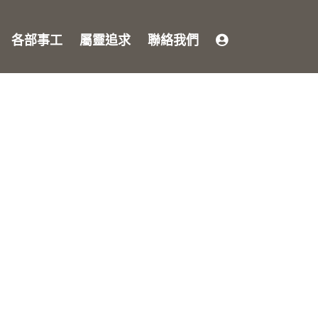
各部事工
屬靈追求
聯絡我們