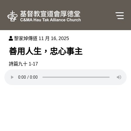
黎家焯傳道
11 月 16, 2025
善用人生，忠心事主
詩篇九十 1-17