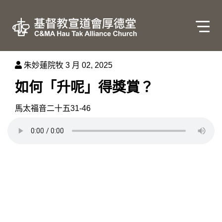
朱妙蓮院牧
3 月 02, 2025
如何「升呢」得獎賞？
馬太福音二十五31-46