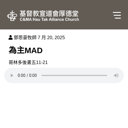
鄧思豪牧師
7 月 20, 2025
為主MAD
哥林多後書五11-21