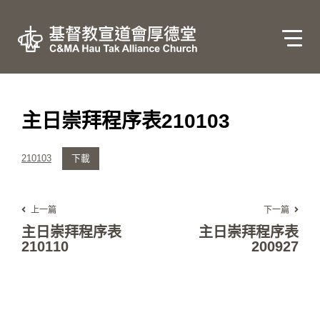
主日崇拜程序表210103
210103
下載
上一篇
下一篇
主日崇拜程序表
主日崇拜程序表
210110
200927