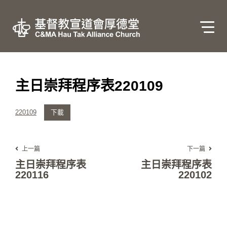
主日崇拜程序表220109
220109
下載
上一篇
下一篇
主日崇拜程序表
主日崇拜程序表
220116
220102