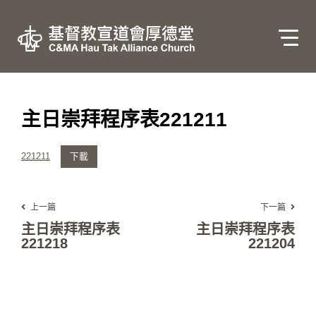
主日崇拜程序表221211
221211
下載
上一篇
下一篇
主日崇拜程序表
主日崇拜程序表
221218
221204