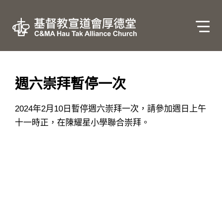
週六崇拜暫停一次
2024年2月10日暫停週六崇拜一次，請參加週日上午
十一時正，在陳耀星小學聯合崇拜。