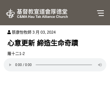
蔡康怡牧師
3 月 03, 2024
心意更新 締造生命奇蹟
羅十二1-2