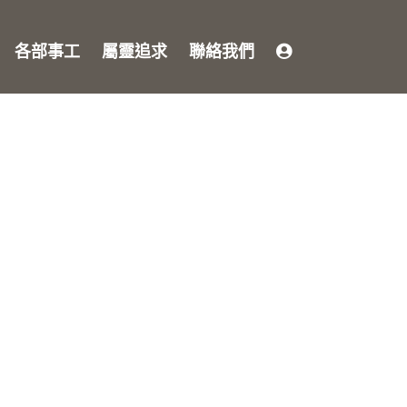
各部事工
屬靈追求
聯絡我們