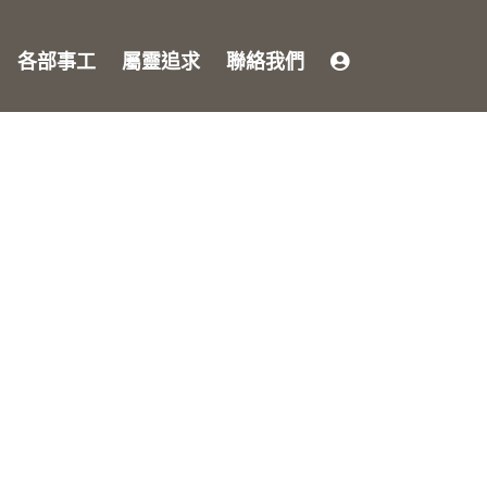
各部事工
屬靈追求
聯絡我們